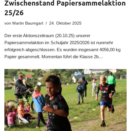
Zwischenstand Papiersammelaktion
25/26
von
Martin Baumgart
24. Oktober 2025
Der erste Aktionszeitraum (20.10.25) unserer
Papiersammelaktion im Schuljahr 2025/2026 ist nunmehr
erfolgreich abgeschlossen. Es wurden insgesamt 4056,00 kg
Papier gesammelt. Momentan führt die Klasse 2b…