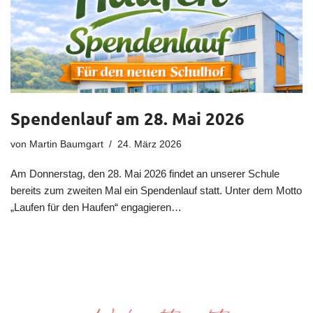
Spendenlauf am 28. Mai 2026
von
Martin Baumgart
24. März 2026
Am Donnerstag, den 28. Mai 2026 findet an unserer Schule
bereits zum zweiten Mal ein Spendenlauf statt. Unter dem Motto
„Laufen für den Haufen“ engagieren…