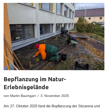
Bepflanzung im Natur-
Erlebnisgelände
von
Martin Baumgart
3. November 2025
Am 27. Oktober 2025 fand die Bepflanzung der Sitzarena und