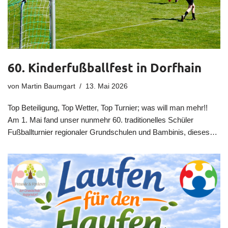
60. Kinderfußballfest in Dorfhain
von
Martin Baumgart
13. Mai 2026
Top Beteiligung, Top Wetter, Top Turnier; was will man mehr!!
Am 1. Mai fand unser nunmehr 60. traditionelles Schüler
Fußballturnier regionaler Grundschulen und Bambinis, dieses…