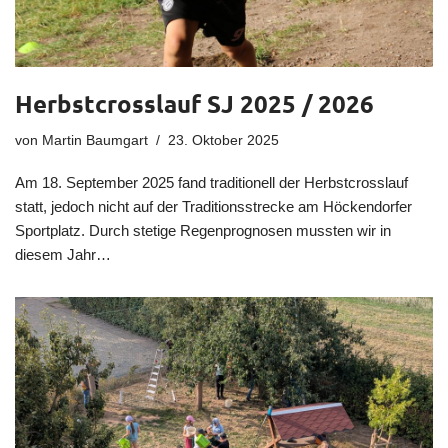
Herbstcrosslauf SJ 2025 / 2026
von
Martin Baumgart
23. Oktober 2025
Am 18. September 2025 fand traditionell der Herbstcrosslauf
statt, jedoch nicht auf der Traditionsstrecke am Höckendorfer
Sportplatz. Durch stetige Regenprognosen mussten wir in
diesem Jahr…