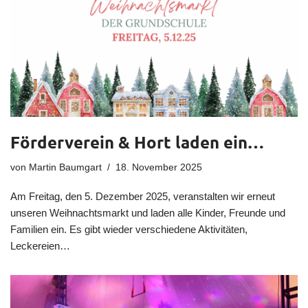
Förderverein & Hort laden ein…
von
Martin Baumgart
18. November 2025
Am Freitag, den 5. Dezember 2025, veranstalten wir erneut
unseren Weihnachtsmarkt und laden alle Kinder, Freunde und
Familien ein. Es gibt wieder verschiedene Aktivitäten,
Leckereien…