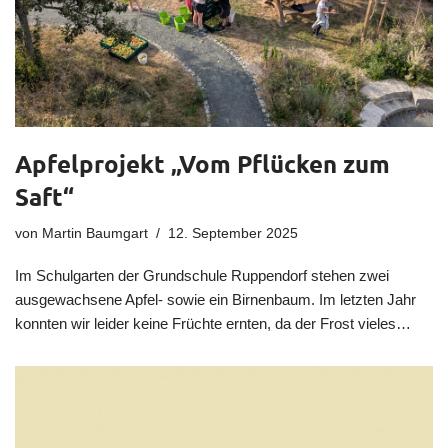
Apfelprojekt „Vom Pflücken zum
Saft“
von
Martin Baumgart
12. September 2025
Im Schulgarten der Grundschule Ruppendorf stehen zwei
ausgewachsene Apfel- sowie ein Birnenbaum. Im letzten Jahr
konnten wir leider keine Früchte ernten, da der Frost vieles…