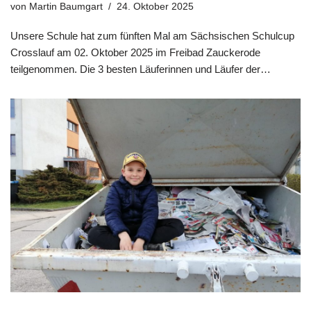
von
Martin Baumgart
24. Oktober 2025
Unsere Schule hat zum fünften Mal am Sächsischen Schulcup
Crosslauf am 02. Oktober 2025 im Freibad Zauckerode
teilgenommen. Die 3 besten Läuferinnen und Läufer der…