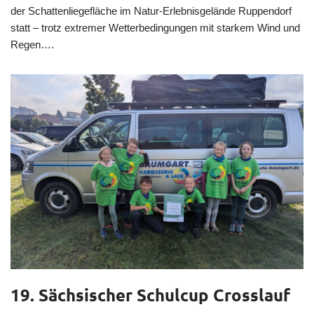
der Schattenliegefläche im Natur-Erlebnisgelände Ruppendorf
statt – trotz extremer Wetterbedingungen mit starkem Wind und
Regen….
19. Sächsischer Schulcup Crosslauf