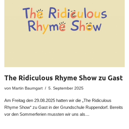
The Ridiculous Rhyme Show zu Gast
von
Martin Baumgart
5. September 2025
Am Freitag den 29.08.2025 hatten wir die „The Ridiculous
Rhyme Show“ zu Gast in der Grundschule Ruppendorf. Bereits
vor den Sommerferien mussten wir uns als…