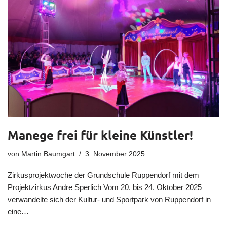
Manege frei für kleine Künstler!
von
Martin Baumgart
3. November 2025
Zirkusprojektwoche der Grundschule Ruppendorf mit dem
Projektzirkus Andre Sperlich Vom 20. bis 24. Oktober 2025
verwandelte sich der Kultur- und Sportpark von Ruppendorf in
eine…