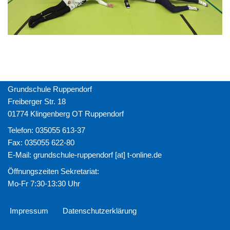
Grundschule Ruppendorf
Freiberger Str. 18
01774 Klingenberg OT Ruppendorf
Telefon: 035055 613-37
Fax: 035055 622-80
E-Mail: grundschule-ruppendorf [at] t-online.de
Öffnungszeiten Sekretariat:
Mo-Fr 7:30-13:30 Uhr
Impressum
Datenschutzerklärung