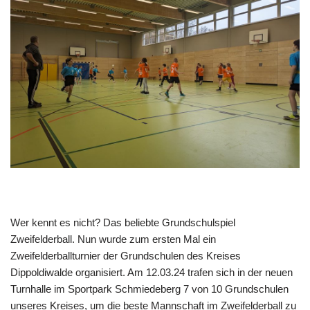
Wer kennt es nicht? Das beliebte Grundschulspiel
Zweifelderball. Nun wurde zum ersten Mal ein
Zweifelderballturnier der Grundschulen des Kreises
Dippoldiwalde organisiert. Am 12.03.24 trafen sich in der neuen
Turnhalle im Sportpark Schmiedeberg 7 von 10 Grundschulen
unseres Kreises, um die beste Mannschaft im Zweifelderball zu