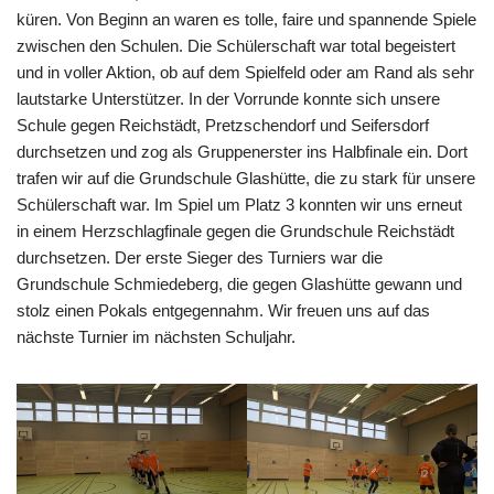
küren. Von Beginn an waren es tolle, faire und spannende Spiele
zwischen den Schulen. Die Schülerschaft war total begeistert
und in voller Aktion, ob auf dem Spielfeld oder am Rand als sehr
lautstarke Unterstützer. In der Vorrunde konnte sich unsere
Schule gegen Reichstädt, Pretzschendorf und Seifersdorf
durchsetzen und zog als Gruppenerster ins Halbfinale ein. Dort
trafen wir auf die Grundschule Glashütte, die zu stark für unsere
Schülerschaft war. Im Spiel um Platz 3 konnten wir uns erneut
in einem Herzschlagfinale gegen die Grundschule Reichstädt
durchsetzen. Der erste Sieger des Turniers war die
Grundschule Schmiedeberg, die gegen Glashütte gewann und
stolz einen Pokals entgegennahm. Wir freuen uns auf das
nächste Turnier im nächsten Schuljahr.