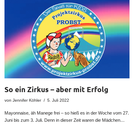
So ein Zirkus – aber mit Erfolg
von
Jennifer Köhler
5. Juli 2022
Mayonnaise, äh Manege frei – so hieß es in der Woche vom 27.
Juni bis zum 3. Juli. Denn in dieser Zeit waren die Mädchen…