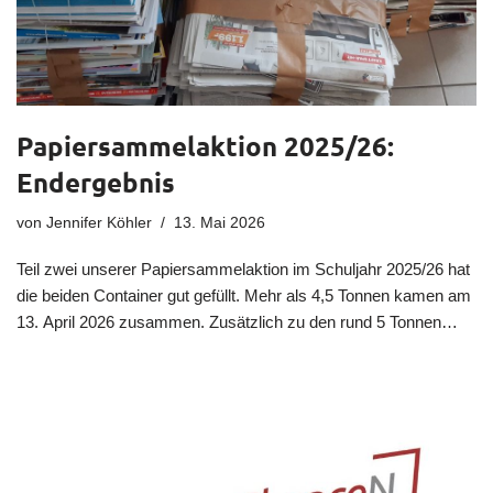
Papiersammelaktion 2025/26:
Endergebnis
von
Jennifer Köhler
13. Mai 2026
Teil zwei unserer Papiersammelaktion im Schuljahr 2025/26 hat
die beiden Container gut gefüllt. Mehr als 4,5 Tonnen kamen am
13. April 2026 zusammen. Zusätzlich zu den rund 5 Tonnen…