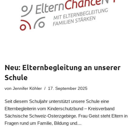
Neu: Elternbegleitung an unserer
Schule
von
Jennifer Köhler
17. September 2025
Seit diesem Schuljahr unterstützt unsere Schule eine
Elternbegleiterin vom Kinderschutzbund – Kreisverband
Sächsische Schweiz-Osterzgebirge. Frau Geist steht Eltern in
Fragen rund um Familie, Bildung und…